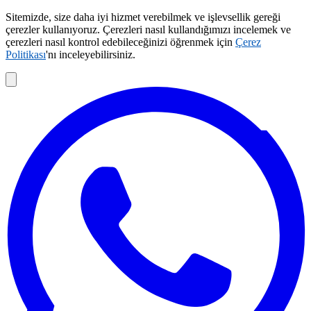
Sitemizde, size daha iyi hizmet verebilmek ve işlevsellik gereği
çerezler kullanıyoruz. Çerezleri nasıl kullandığımızı incelemek ve
çerezleri nasıl kontrol edebileceğinizi öğrenmek için
Çerez
Politikası
'nı inceleyebilirsiniz.