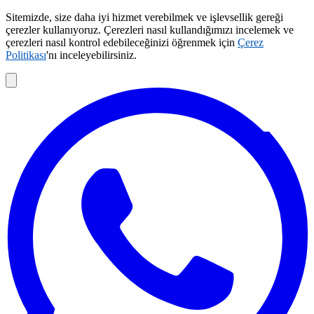
Sitemizde, size daha iyi hizmet verebilmek ve işlevsellik gereği
çerezler kullanıyoruz. Çerezleri nasıl kullandığımızı incelemek ve
çerezleri nasıl kontrol edebileceğinizi öğrenmek için
Çerez
Politikası
'nı inceleyebilirsiniz.